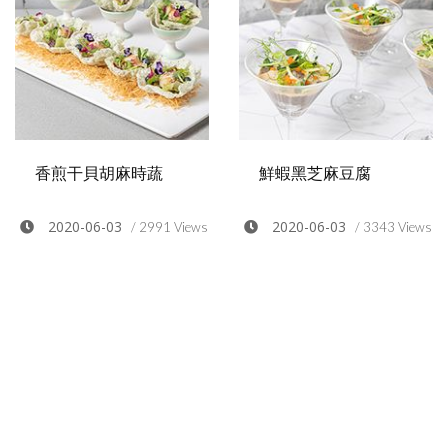
香煎干貝胡麻時蔬
鮮蝦黑芝麻豆腐
2020-06-03
2020-06-03
/ 2991 Views
/ 3343 Views