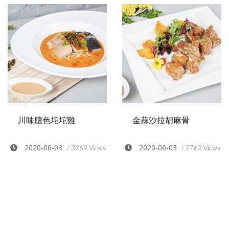
川味膻色坨坨雞
金蒜沙拉胡麻骨
2020-06-03
2020-06-03
/ 3269 Views
/ 2762 Views