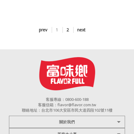
prev
1
2
next
客服專線：0800-600-188
客服信箱：flavor@flavor.com.tw
聯絡地址：台北市106大安區市民大道四段102號11樓
關於我們