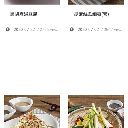
黑胡麻涓豆腐
胡麻絲瓜細麵(素)
2020-07-22
2020-07-02
/ 2735 Views
/ 3847 Views