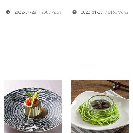
2022-01-28
2022-01-28
/ 2089 Views
/ 2163 Views