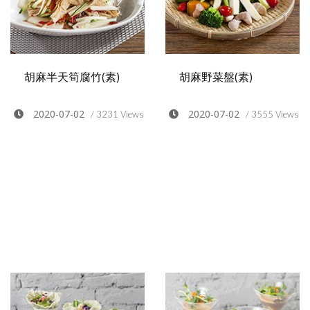
胡麻半天筍腐竹(素)
胡麻野菜盤(素)
2020-07-02
2020-07-02
/ 3231 Views
/ 3555 Views