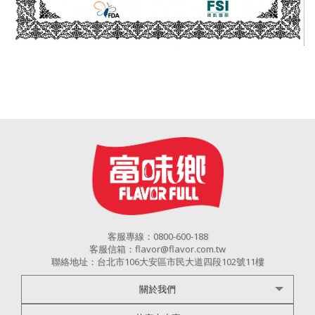
客服專線：0800-600-188
客服信箱：flavor@flavor.com.tw
聯絡地址：台北市106大安區市民大道四段102號11樓
關於我們