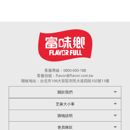
客服專線：0800-600-188
客服信箱：flavor@flavor.com.tw
聯絡地址：台北市106大安區市民大道四段102號11樓
關於我們
芝麻大小事
購物說明
會員條款