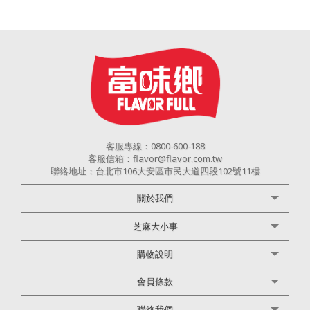
客服專線：0800-600-188
客服信箱：flavor@flavor.com.tw
聯絡地址：台北市106大安區市民大道四段102號11樓
關於我們
芝麻大小事
購物說明
會員條款
聯絡我們