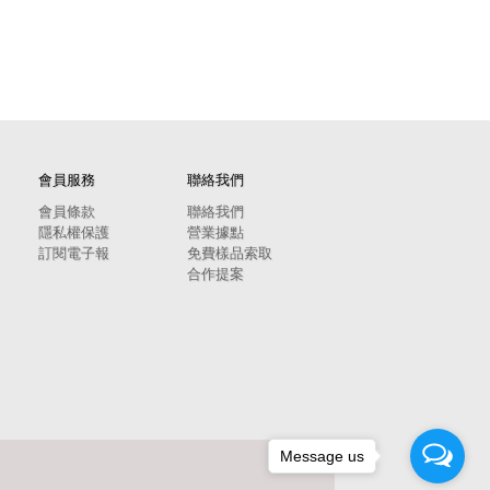
會員服務
聯絡我們
會員條款
聯絡我們
隱私權保護
營業據點
訂閱電子報
免費樣品索取
合作提案
Message us