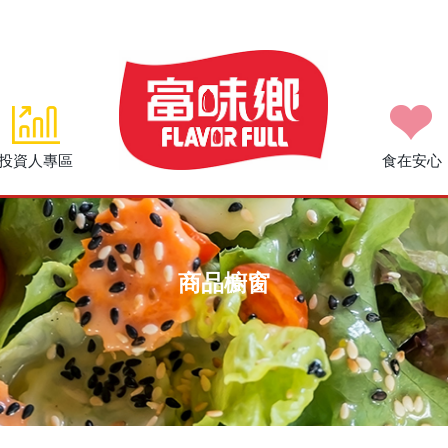
投資人專區
食在安心
商品櫥窗