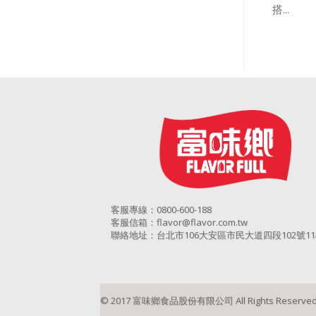
搭...
客服專線：0800-600-188
客服信箱：flavor@flavor.com.tw
聯絡地址：台北市106大安區市民大道四段102號1
© 2017 富味鄉食品股份有限公司 All Rights Reserved