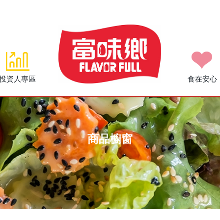
投資人專區
食在安心
商品櫥窗